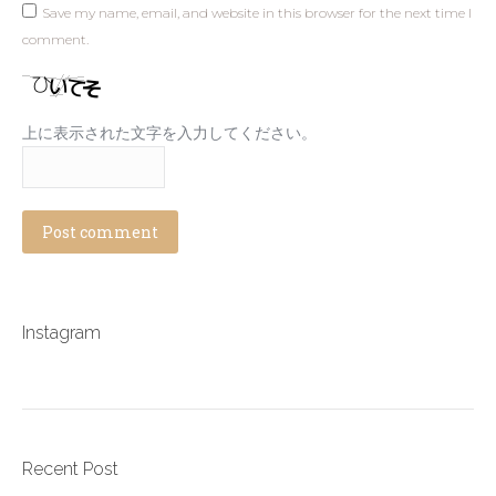
Save my name, email, and website in this browser for the next time I
comment.
上に表示された文字を入力してください。
Post comment
Instagram
Recent Post