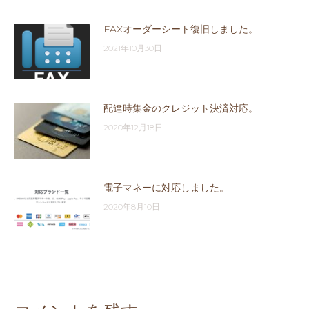
FAXオーダーシート復旧しました。
2021年10月30日
配達時集金のクレジット決済対応。
2020年12月18日
電子マネーに対応しました。
2020年8月10日