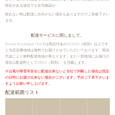
指定がある場合でも在宅確認が
取れない時は配達に出向かない場合もありますのでご容赦下さい
ませ。
配達サービスに関しまして。
flower boutique f’eeでは商品代金が¥3,000（税別）以上です
と当店近隣地域は無料でお届けさせていただいております。商品
代金により無料配達地域が異なります。また一部地域にお届けの
場合は配達料として¥600（税別）~を頂戴します。
※台風や降雪等安全に配達出来ないと当社で判断した場合は指定
の日時にお届け出来ない場合がございます。
予めご了承下さいま
すようお願い申し上げます。
配達範囲リスト