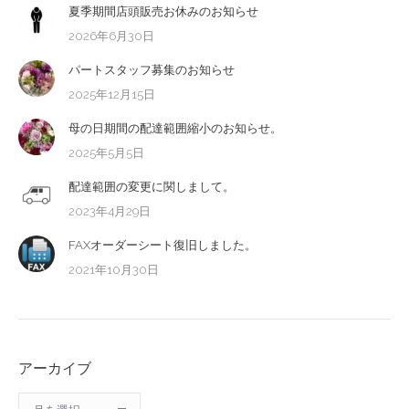
夏季期間店頭販売お休みのお知らせ
2026年6月30日
パートスタッフ募集のお知らせ
2025年12月15日
母の日期間の配達範囲縮小のお知らせ。
2025年5月5日
配達範囲の変更に関しまして。
2023年4月29日
FAXオーダーシート復旧しました。
2021年10月30日
アーカイブ
ア