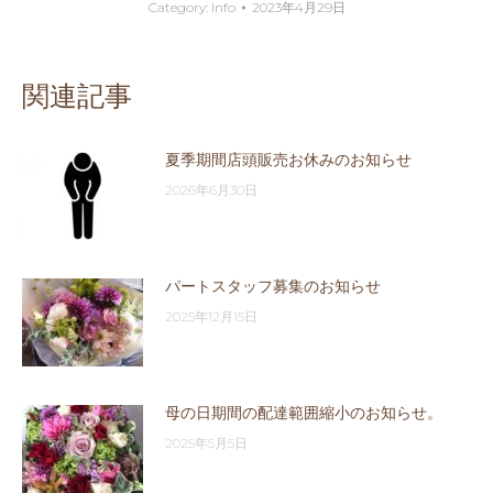
Category:
Info
2023年4月29日
関連記事
夏季期間店頭販売お休みのお知らせ
2026年6月30日
パートスタッフ募集のお知らせ
2025年12月15日
母の日期間の配達範囲縮小のお知らせ。
2025年5月5日