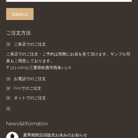
Submit
ご注文方法
ご来店でのご注文
ご来店でのご注文・ご予約は実際にお花を見て頂けます。サンプル写
真もご用意しております。
〒513-0809 三重県鈴鹿市西条1-5-8
お電話でのご注文
FAXでのご注文
ネットでのご注文
News&Information
夏季期間店頭販売お休みのお知らせ