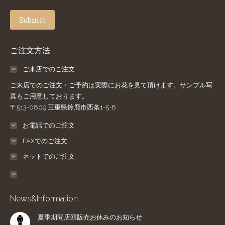
Submit
ご注文方法
ご来店でのご注文
ご来店でのご注文・ご予約は実際にお花を見て頂けます。サンプル写
真もご用意しております。
〒513-0809 三重県鈴鹿市西条1-5-8
お電話でのご注文
FAXでのご注文
ネットでのご注文
News&Information
夏季期間店頭販売お休みのお知らせ