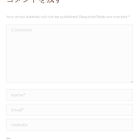
Your email address will not be published. Required fields are marked
*
Comment
Name *
Email *
Website