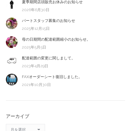
夏季期間店頭販売お休みのお知らせ
2026年6月30日
パートスタッフ募集のお知らせ
2025年12月15日
母の日期間の配達範囲縮小のお知らせ。
2025年5月5日
配達範囲の変更に関しまして。
2023年4月29日
FAXオーダーシート復旧しました。
2021年10月30日
アーカイブ
ア