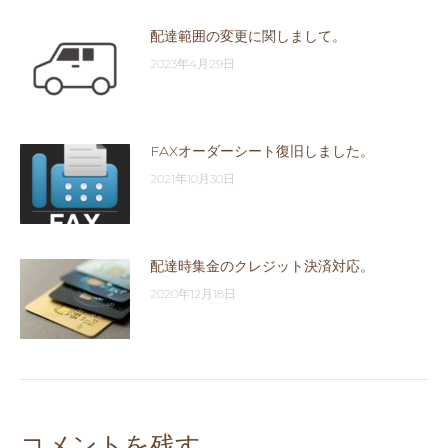
配達範囲の変更に関しまして。
2023年4月29日
FAXオーダーシート復旧しました。
2021年10月30日
配達時集金のクレジット決済対応。
2020年12月18日
コメントを残す