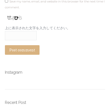
Save my name, email, and website in this browser for the next time I
comment.
上に表示された文字を入力してください。
Post comment
Instagram
Recent Post