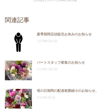
Category:
Info
2016年12月10日
関連記事
夏季期間店頭販売お休みのお知らせ
2026年6月30日
パートスタッフ募集のお知らせ
2025年12月15日
母の日期間の配達範囲縮小のお知らせ。
2025年5月5日