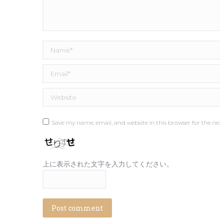
Name *
Email *
Website
Save my name, email, and website in this browser for the n
上に表示された文字を入力してください。
Post comment