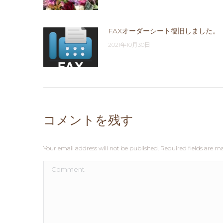
FAXオーダーシート復旧しました。
2021年10月30日
コメントを残す
Your email address will not be published. Required fields are 
Comment