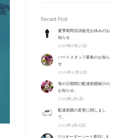
Recent Post
夏季期間店頭販売お休みのお
知らせ
2026年6月30日
パートスタッフ募集のお知ら
せ
2025年12月15日
母の日期間の配達範囲縮小の
お知らせ。
2025年5月5日
配達範囲の変更に関しまし
て。
2023年4月29日
FAXオーダーシート復旧しま