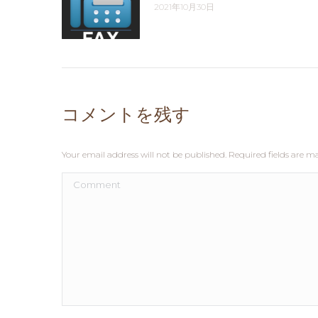
2021年10月30日
コメントを残す
Your email address will not be published. Required fields are 
Comment