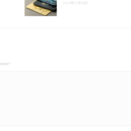
2020年12月18日
marked
*