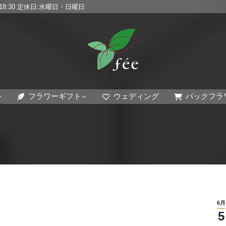
0~18:30 定休日:水曜日・日曜日
フラワーギフト
ウェディング
パックフラ
6月
5